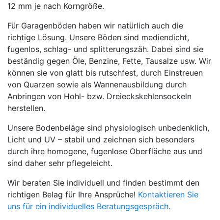
12 mm je nach Korngröße.
Für Garagenböden haben wir natürlich auch die
richtige Lösung. Unsere Böden sind mediendicht,
fugenlos, schlag- und splitterungszäh. Dabei sind sie
beständig gegen Öle, Benzine, Fette, Tausalze usw. Wir
können sie von glatt bis rutschfest, durch Einstreuen
von Quarzen sowie als Wannenausbildung durch
Anbringen von Hohl- bzw. Dreieckskehlensockeln
herstellen.
Unsere Bodenbeläge sind physiologisch unbedenklich,
Licht und UV – stabil und zeichnen sich besonders
durch ihre homogene, fugenlose Oberfläche aus und
sind daher sehr pflegeleicht.
Wir beraten Sie individuell und finden bestimmt den
richtigen Belag für Ihre Ansprüche!
Kontaktieren Sie
uns für ein individuelles Beratungsgespräch.